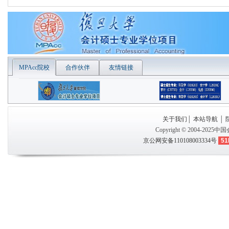
MPAcc院校
合作伙伴
友情链接
关于我们
│
本站导航
│
Copyright © 2004-2025
中国
京公网安备110108003334号
51