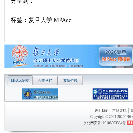
分享到：
标签：复旦大学 MPAcc
MPAcc院校
合作伙伴
友情链接
关于我们
│
本站导航
│
Copyright © 2004-2025
中国
京公网安备110108003334号
51