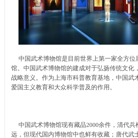
中国武术博物馆是目前世界上第一家全方位
馆。中国武术博物馆的建成对于弘扬传统文化
战略意义。作为上海市科普教育基地，中国武
爱国主义教育和大众科学普及的作用。
中国武术博物馆现有藏品2000余件，清代
远，但现代国内博物馆中也鲜有收藏；唐代武