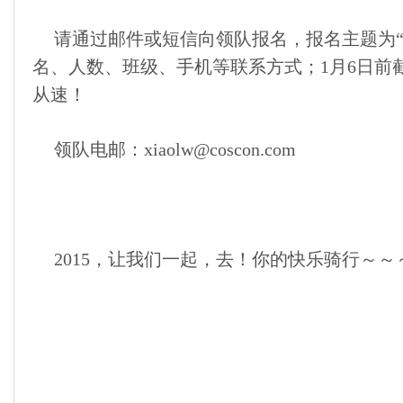
请通过邮件或短信向领队报名，报名主题为“
名、人数、班级、手机等联系方式；1月6日前
从速！
领队电邮：xiaolw@coscon.com
2015，让我们一起，去！你的快乐骑行～～