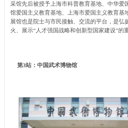
采馆先后被授予上海市科普教育基地、中华爱
馆爱国主义教育基地、上海市爱国主义教育基
展馆也是院士与市民接触、交流的平台，是弘
火、展示“人才强国战略和创新型国家建设”的
第3站：中国武术博物馆