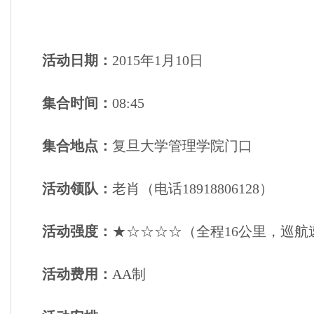
活动日期：
2015年1月10日
集合时间：
08:45
集合地点：
复旦大学管理学院门口
活动领队：
老肖（电话18918806128）
活动强度：
★☆☆☆☆（全程16公里，巡航速度
活动费用：
AA制