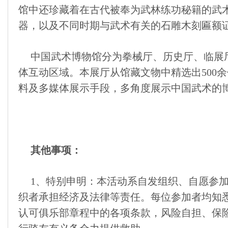
馆中还珍藏着在古代被奉为武林练功秘籍的武
器，以及不同时期与武术有关的石雕木刻匾额
中国武术博物馆分为拳械厅、历史厅、临展
体互动区域。本展厅从馆藏文物中精选出500
料及多媒体展示手段，多角度展示中国武术的
其他事项：
1、特别申明：本活动系自发组织、自愿参
织者承担经济及法律等责任。每位参加者均知
认可俱乐部章程中的各项条款，风险自担、保