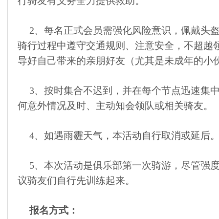
行骑友有义务全力提供救助。
2、每名正式会员需强化风险意识，佩戴头
骑行过程中遵守交通规则、注意安全，不超越
导好自己带来的亲朋好友（尤其是未成年的小
3、按时集合不迟到，并在每个节点迅速集
何意外情况及时、主动知会领队或相关骑友。
4、如遇雨霾天气，本活动自行取消或延后
5、本次活动是俱乐部第一次骑游，尽管强
议骑友们自行先训练起来。
报名方式：