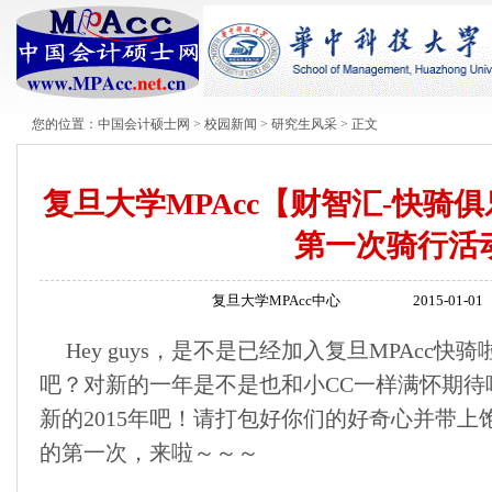
您的位置：
中国会计硕士网
>
校园新闻
>
研究生风采
> 正文
复旦大学MPAcc【财智汇-快骑俱
第一次骑行活
复旦大学MPAcc中心
2015-01-01
Hey guys，是不是已经加入复旦MPAcc
吧？对新的一年是不是也和小CC一样满怀期待
新的2015年吧！请打包好你们的好奇心并带
的第一次，来啦～～～