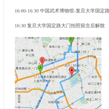
16:00-16:30 中国武术博物馆-复旦大学
16:30 复旦大学国定路大门拍照留念后解散