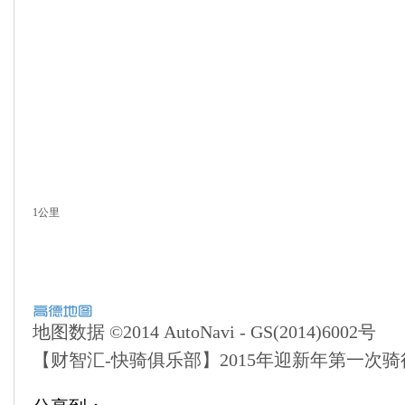
1公里
地图数据 ©2014 AutoNavi - GS(2014)6002号
【财智汇-快骑俱乐部】2015年迎新年第一次