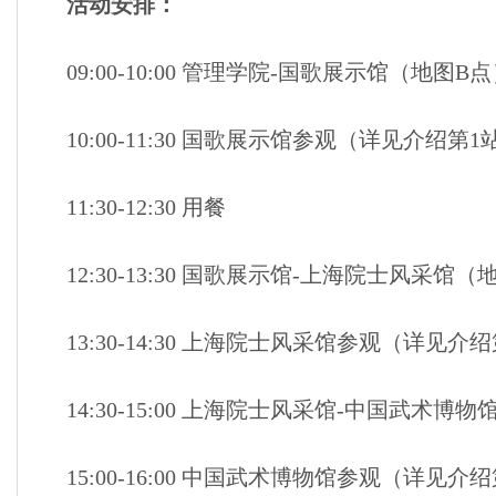
活动安排：
09:00-10:00 管理学院-国歌展示馆（地图B
10:00-11:30 国歌展示馆参观（详见介绍第1
11:30-12:30 用餐
12:30-13:30 国歌展示馆-上海院士风采馆
13:30-14:30 上海院士风采馆参观（详见介
14:30-15:00 上海院士风采馆-中国武术
15:00-16:00 中国武术博物馆参观（详见介