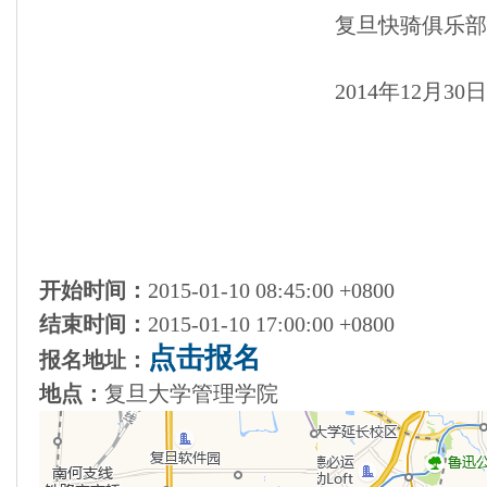
复旦快骑俱乐部
2014年12月30日
开始时间：
2015-01-10 08:45:00 +0800
结束时间：
2015-01-10 17:00:00 +0800
点击报名
报名地址：
地点：
复旦大学管理学院