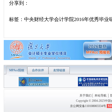
分享到：
标签：中央财经大学会计学院2016年优秀毕
MPAcc院校
合作伙伴
友情链接
关于我们
│
本站导航
│
Copyright © 2004-2025
中国
京公网安备110108003334号
51