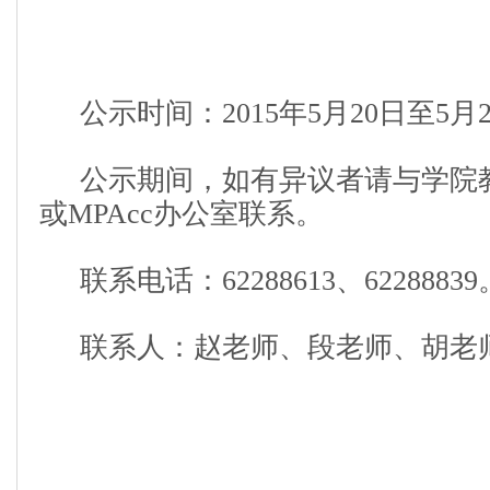
公示时间：2015年5月20日至5月
公示期间，如有异议者请与学院
或MPAcc办公室联系。
联系电话：62288613、62288839
联系人：赵老师、段老师、胡老