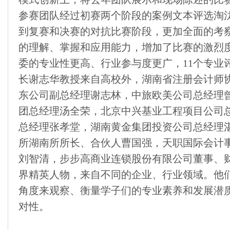
参赛团队经过初赛两个阶段的案例文本评选淘汰
到复赛和决赛的对抗比赛阶段，更加全面的考
的理解、掌握和应用能力，增加了比赛的激烈
委的专业性更高、行业参与度更广，11个专业
长谢志华教授来自高校外，湖南省注册会计师
东公司副总经理谢志林，中旅欧美公司总经理
团总经理汤全荣，北京中兴基业工程项目公司
总经理张孝堂，湖南黄金集团投资公司总经理
所湖南所所长、合伙人曹国强，天职国际会计
刘智清，步步高商业连锁股份有限公司董事、财
界精英人物，来自不同的企业、行业领域。他
角度来观察、衡量学子们的专业素养和发展潜
对性。