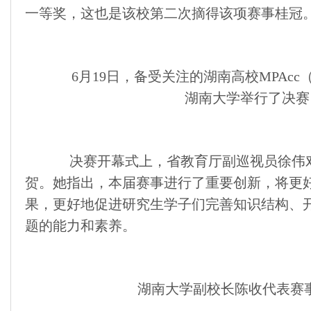
一等奖，这也是该校第二次摘得该项赛事桂冠
6月19日，备受关注的湖南高校MPAcc
湖南大学举行了决赛
决赛开幕式上，省教育厅副巡视员徐伟对
贺。她指出，本届赛事进行了重要创新，将更好
果，更好地促进研究生学子们完善知识结构、
题的能力和素养。
湖南大学副校长陈收代表赛事