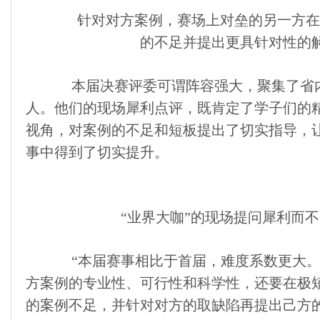
针对对方案例，赛场上对垒的另一方在
的不足并提出更具针对性的
本届决赛评委可谓阵容强大，聚集了省内
人。他们的现场犀利点评，既肯定了学子们的
视角，对案例的不足和短板提出了切实指导，
事中得到了切实提升。
“业界大咖”的现场提问犀利而不
“本届赛事相比于首届，难度系数更大。
方案例的专业性、可行性和科学性，还要在极
的案例不足，并针对对方的取缺陷再提出己方