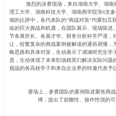
激烈的决赛现场，来自湖南大学、湖南师
理工大学、湖南科技大学、湖南商学院等6支
烟的比拼中，各代表队的“商战对策”均紧扣互
临的巨大挑战和机遇，在团队展示、现场陈述
节各展所长、各展才华。财务分析科学严谨，
让，纷繁复杂的商战案例被解读的通俗易懂，
略思路和具体对策，生动展示了湖湘研究生学
质，生动体现了未来职场精英们解决实际问题
观战的各高校学子和来自企业界的特邀代表予
赛场上，参赛团队的案例陈述聚焦商战
搏，提出了前瞻性、操作性强的可