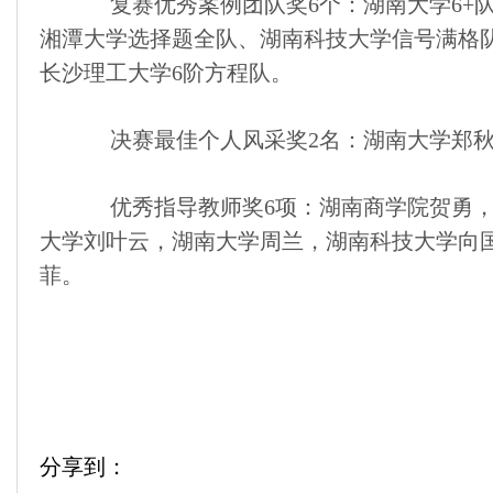
复赛优秀案例团队奖6个：湖南大学6+队、湖南
湘潭大学选择题全队、湖南科技大学信号满格队
长沙理工大学6阶方程队。
决赛最佳个人风采奖2名：湖南大学郑秋
优秀指导教师奖6项：湖南商学院贺勇，
大学刘叶云，湖南大学周兰，湖南科技大学向
菲。
分享到：