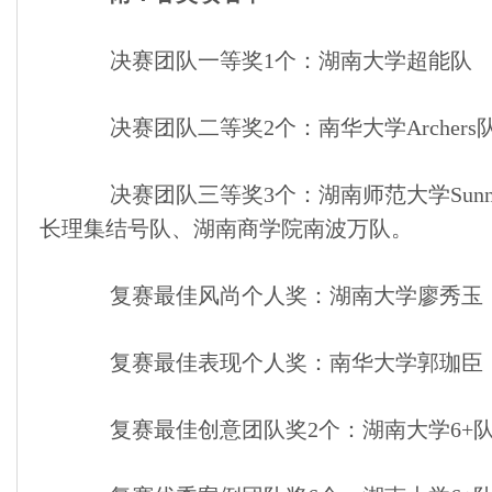
决赛团队一等奖1个：湖南大学超能队
决赛团队二等奖2个：南华大学Archers队、
决赛团队三等奖3个：湖南师范大学Sunny 
长理集结号队、湖南商学院南波万队。
复赛最佳风尚个人奖：湖南大学廖秀玉
复赛最佳表现个人奖：南华大学郭珈臣
复赛最佳创意团队奖2个：湖南大学6+队