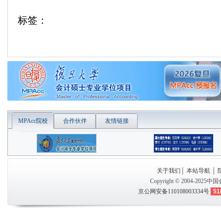
标签：
MPAcc院校
合作伙伴
友情链接
关于我们
│
本站导航
│
Copyright © 2004-2025
中国
京公网安备110108003334号
51