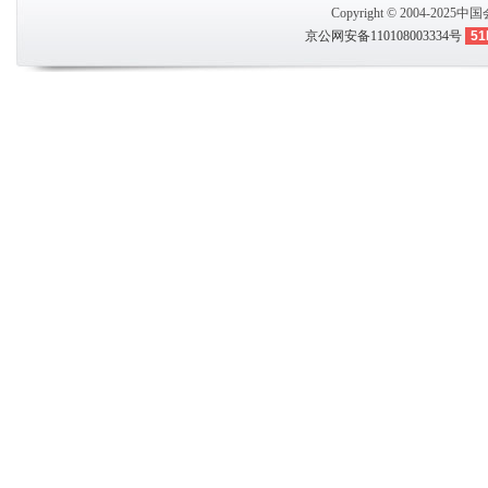
Copyright © 2004-2025
中国
京公网安备110108003334号
51