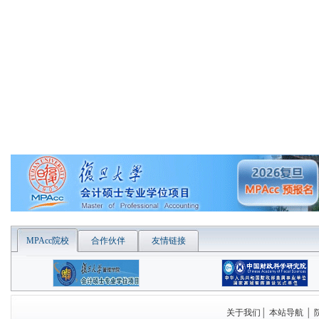
MPAcc院校
合作伙伴
友情链接
关于我们
│
本站导航
│