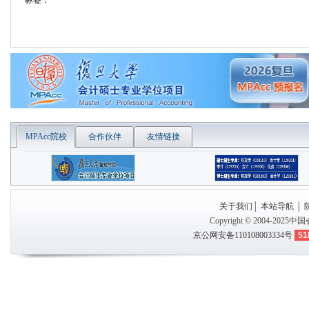
标签：
MPAcc院校
合作伙伴
友情链接
关于我们
│
本站导航
│
Copyright © 2004-2025
中国
京公网安备110108003334号
51